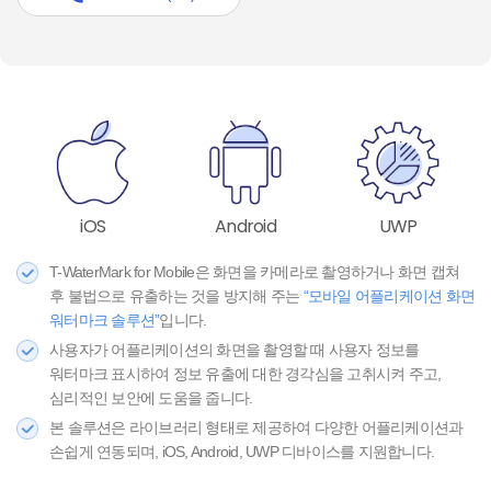
iOS
Android
UWP
T-WaterMark for Mobile은 화면을 카메라로 촬영하거나 화면 캡쳐
후 불법으로 유출하는 것을 방지해 주는
“모바일 어플리케이션 화면
워터마크 솔루션”
입니다.
사용자가 어플리케이션의 화면을 촬영할 때 사용자 정보를
워터마크 표시하여 정보 유출에 대한 경각심을 고취시켜 주고,
심리적인 보안에 도움을 줍니다.
본 솔루션은 라이브러리 형태로 제공하여 다양한 어플리케이션과
손쉽게 연동되며, iOS, Android, UWP 디바이스를 지원합니다.