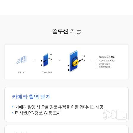
솔루션
기능
카메라 촬영 방지
카메라 촬영 시 유출 경로 추적을 위한
워터마크 제공
IP, 사번, PC 정보, CI 등 표시