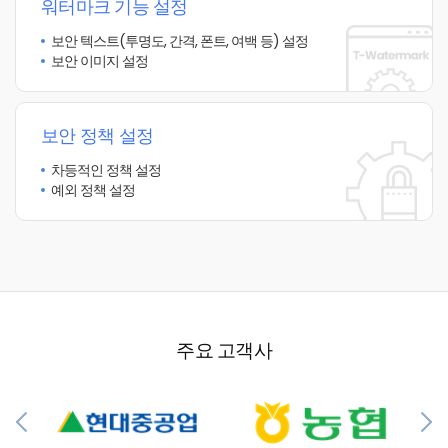
워터마크 기능 설정
보안 텍스트(투명도, 간격, 폰트, 여백 등) 설정
보안 이미지 설정
보안 정책 설정
차등적인 정책 설정
예외 정책 설정
주요 고객사