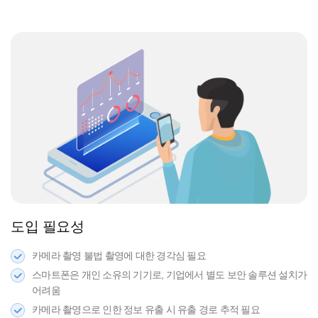
도입 필요성
카메라 촬영 불법 촬영에 대한 경각심 필요
스마트폰은 개인 소유의 기기로, 기업에서 별도 보안 솔루션 설치가
어려움
카메라 촬영으로 인한 정보 유출 시 유출 경로 추적 필요