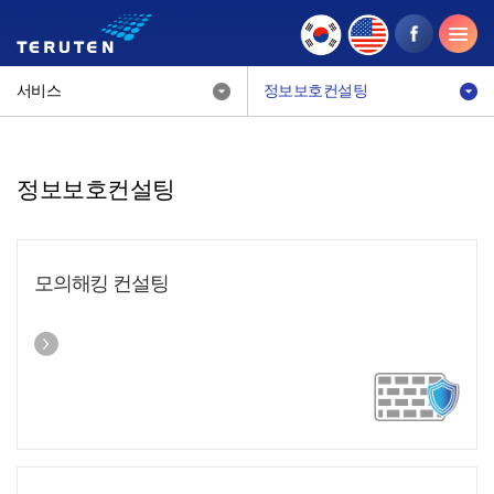
서비스
정보보호컨설팅
정보보호컨설팅
모의해킹 컨설팅