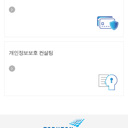
개인정보보호 컨설팅