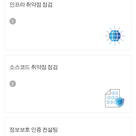
인프라 취약점 점검
소스코드 취약점 점검
정보보호 인증 컨설팅