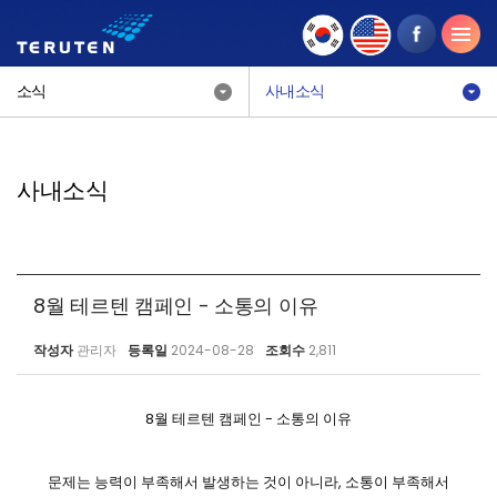
소식
사내소식
사내소식
8월 테르텐 캠페인 - 소통의 이유
작성자
관리자
등록일
2024-08-28
조회수
2,811
8월 테르텐 캠페인 - 소통의 이유
문제는 능력이 부족해서 발생하는 것이 아니라, 소통이 부족해서