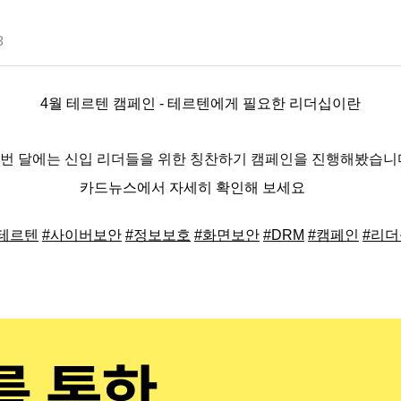
3
4
월 테르텐 캠페인 - 테르텐에게 필요한 리더십이란
번 달에는 신입 리더들을 위한 칭찬하기 캠페인을 진행해봤습니
카드뉴스에서 자세히 확인해 보세요
#테르텐
#사이버보안
#정보보호
#화면보안
#DRM
#캠페인
#리더