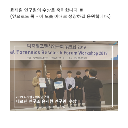
윤제환 연구원의 수상을 축하합니다. !!!
(앞으로도 쭉 ~ 이 모습 이대로 성장하길 응원합니다.)